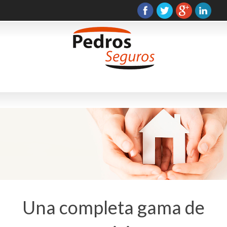
Una completa gama de