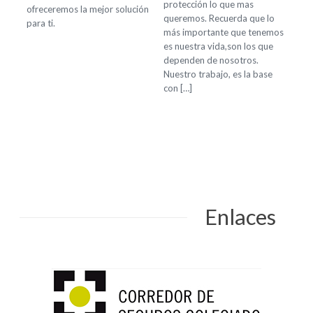
protección lo que mas
ofreceremos la mejor solución
queremos. Recuerda que lo
para ti.
más importante que tenemos
es nuestra vida,son los que
dependen de nosotros.
Nuestro trabajo, es la base
con […]
Enlaces