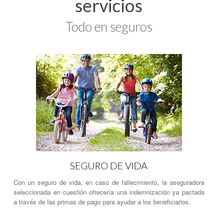
servicios
Todo en seguros
SEGURO DE VIDA
Con un seguro de vida, en caso de fallecimiento, la aseguradora
seleccionada en cuestión ofrecería una indemnización ya pactada
a través de las primas de pago para ayudar a los beneficiarios.