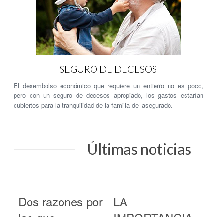
SEGURO DE DECESOS
El desembolso económico que requiere un entierro no es poco,
pero con un seguro de decesos apropiado, los gastos estarían
cubiertos para la tranquilidad de la familia del asegurado.
Últimas noticias
Dos razones por
LA