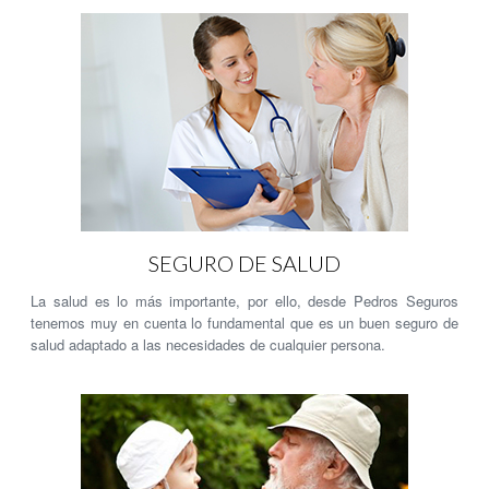
SEGURO DE SALUD
La salud es lo más importante, por ello, desde Pedros Seguros
tenemos muy en cuenta lo fundamental que es un buen seguro de
salud adaptado a las necesidades de cualquier persona.