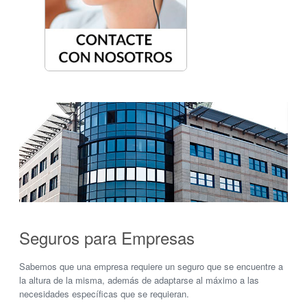
Seguros para Empresas
Sabemos que una empresa requiere un seguro que se encuentre a
la altura de la misma, además de adaptarse al máximo a las
necesidades específicas que se requieran.